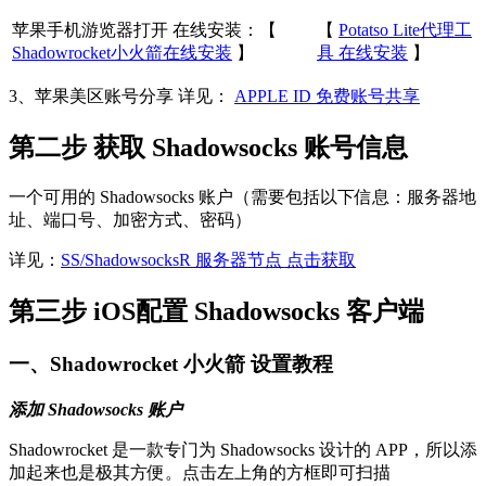
苹果手机游览器打开 在线安装：【
【
Potatso Lite代理工
Shadowrocket小火箭在线安装
】
具 在线安装
】
3、苹果美区账号分享 详见：
APPLE ID 免费账号共享
第二步 获取 Shadowsocks 账号信息
一个可用的 Shadowsocks 账户（需要包括以下信息：服务器地
址、端口号、加密方式、密码）
详见：
SS/ShadowsocksR 服务器节点 点击获取
第三步 iOS配置 Shadowsocks 客户端
一、Shadowrocket 小火箭 设置教程
添加 Shadowsocks 账户
Shadowrocket 是一款专门为 Shadowsocks 设计的 APP，所以添
加起来也是极其方便。点击左上角的方框即可扫描