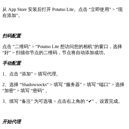
从 App Store 安装后打开 Potatso Lite。点击 “立即使用” > “现
在添加”。
扫码配置
点击 “二维码” > “Potatso Lite 想访问您的相机”的窗口，选择
“好” > 扫描你节点的二维码，节点将自动添加成功。
手动配置
1、点击 “添加” > 填写代理。
2、选择 “Shadowsocks“ > 填写 “服务器” > 填写 “端口” > 选择
“加密” > 填写 “密码” 。
3、填写 “备注” 为可选项 > 点击右上角的 “✔”， 设置完成。
开始代理