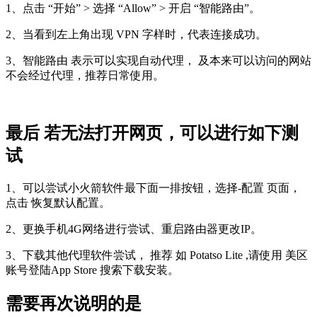
1、点击 “开始” > 选择 “Allow” > 开启 “智能路由”。
2、当看到左上角出现 VPN 字样时，代表连接成功。
3、智能路由 表示可以实现自动代理， 及本来可以访问的网站
不会经过代理，推荐日常使用。
最后 若无法打开网页，可以进行如下测
试
1、可以尝试小火箭软件最下面一排按钮，选择-配置 页面，
点击 恢复默认配置。
2、更换手机4G网络进行尝试、重启路由器更改IP。
3、下载其他代理软件尝试， 推荐 如 Potatso Lite ,请使用 美区
账号登陆App Store 搜索下载安装。
需要再次说明的是