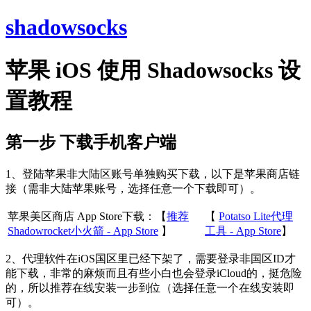
shadowsocks
苹果 iOS 使用 Shadowsocks 设
置教程
第一步 下载手机客户端
1、登陆苹果非大陆区账号单独购买下载，以下是苹果商店链
接（需非大陆苹果账号，选择任意一个下载即可）。
苹果美区商店 App Store下载：【
推荐
【
Potatso Lite代理
Shadowrocket小火箭 - App Store
】
工具 - App Store
】
2、代理软件在iOS国区里已经下架了，需要登录非国区ID才
能下载，非常的麻烦而且有些小白也会登录iCloud的，挺危险
的，所以推荐在线安装一步到位（选择任意一个在线安装即
可）。