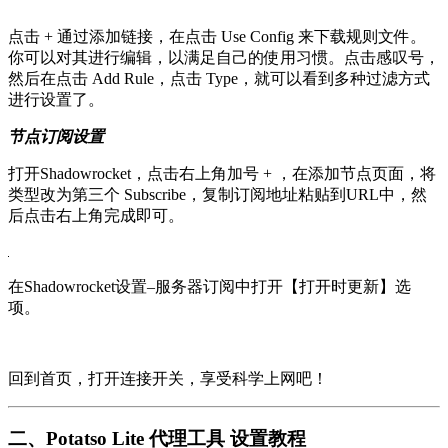
点击 + 通过添加链接，在点击 Use Config 来下载规则文件。
你可以对其进行编辑，以满足自己的使用习惯。点击感叹号，
然后在点击 Add Rule，点击 Type，就可以看到多种过滤方式
进行设置了。
节点订阅设置
打开Shadowrocket，点击右上角加号 + ，在添加节点页面，将
类型改为第三个 Subscribe，复制订阅地址粘贴到URL中，然
后点击右上角完成即可。
在Shadowrocket设置–服务器订阅中打开【打开时更新】选
项。
回到首页，打开连接开关，享受科学上网吧！
二、Potatso Lite 代理工具 设置教程