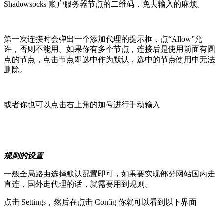
Shadowsocks 账户服务器节点的二维码，免去输入的麻烦。
第一次连接时会弹出一个添加代理的提示框，点“Allow”允
许，否则不能用。如果你有多个节点，连接后是使用前面有圆
点的节点，点击节点即选中作为默认，选中的节点使用中无法
删除。
或者你也可以点击右上角的加号进行手动输入
规则的设置
一般全局路由选择默认配置即可，如果要实现部分网站国内走
直连，国外走代理的话，就需要用到规则。
点击 Settings，然后在点击 Config 你就可以看到以下界面